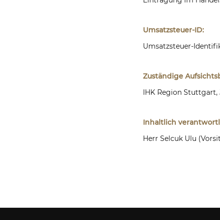
Umsatzsteuer-ID:
Umsatzsteuer-Identif
Zuständige Aufsichtsb
IHK Region Stuttgart, 
Inhaltlich verantwort
Herr Selcuk Ulu (Vorsi